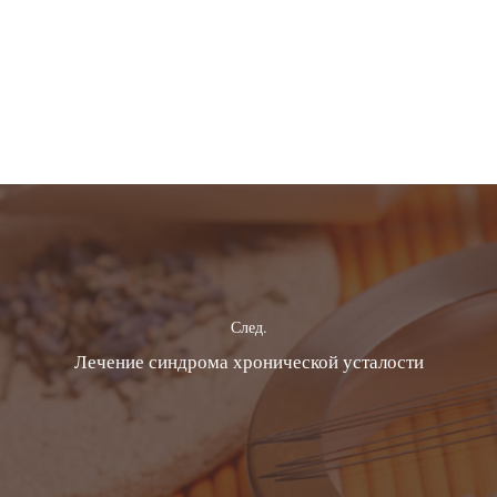
След.
Лечение синдрома хронической усталости