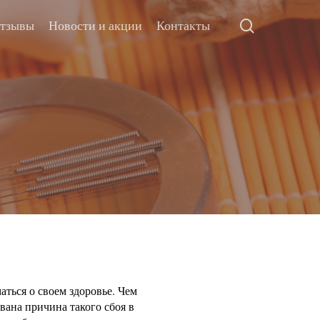
тзывы
Новости и акции
Контакты
ться о своем здоровье. Чем
ана причина такого сбоя в