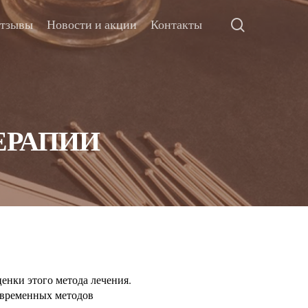
тзывы
Новости и акции
Контакты
ЕРАПИИ
енки этого метода лечения.
овременных методов