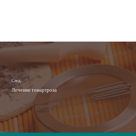
След.
Лечение гонартроза