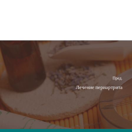
Пред.
Лечение периартрита